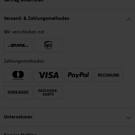
Versand- & Zahlungsmethoden
Wir verschicken mit
Zahlungsmethoden
Unternehmen