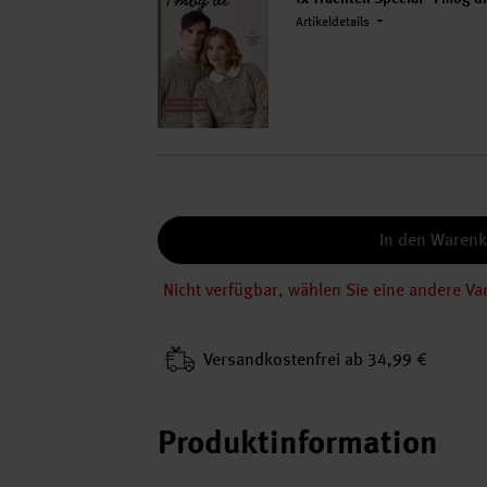
Artikeldetails
In den Waren
Nicht verfügbar, wählen Sie eine andere Va
Versand­kosten­frei ab 34,99 €
Produktinformation