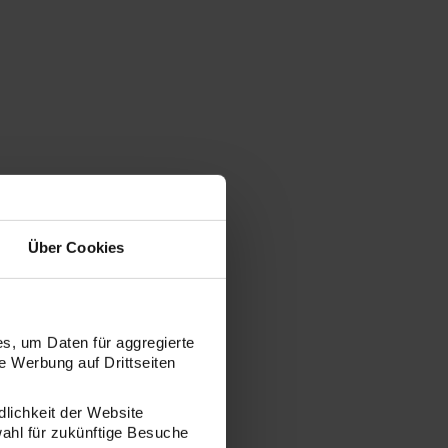
Über Cookies
s, um Daten für aggregierte
 Werbung auf Drittseiten
dlichkeit der Website
wahl für zukünftige Besuche