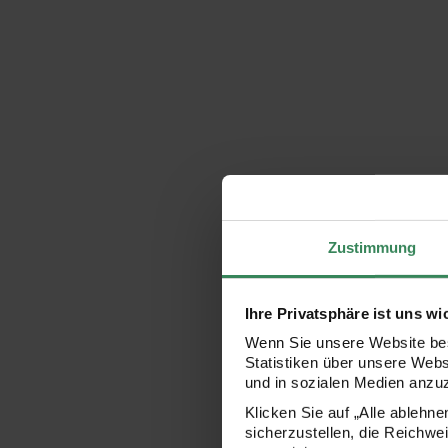
Zustimmung
Ihre Privatsphäre ist uns wi
Wenn Sie unsere Website bes
Statistiken über unsere Web
und in sozialen Medien anzu
Klicken Sie auf „Alle ablehn
sicherzustellen, die Reichwe