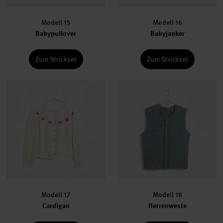
Modell 15
Modell 16
Babypullover
Babyjanker
Zum Strickset
Zum Strickset
Modell 17
Modell 18
Cardigan
Herrenweste