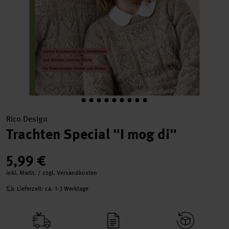
Rico Design
Trachten Special "I mog di"
5,99 €
inkl. MwSt. / zzgl. Versandkosten
Lieferzeit: ca. 1-3 Werktage