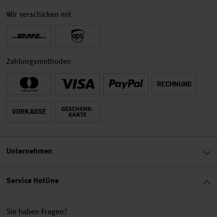
Wir verschicken mit
Zahlungsmethoden
Unternehmen
Service Hotline
Sie haben Fragen?