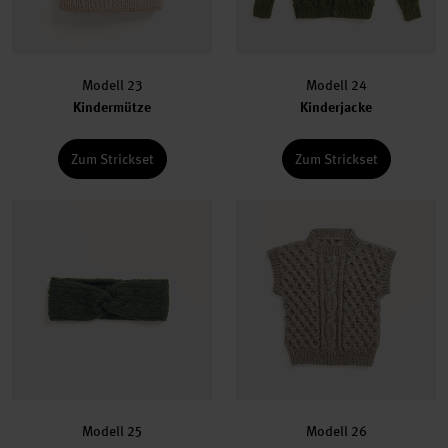
Modell 23
Modell 24
Kindermütze
Kinderjacke
Zum Strickset
Zum Strickset
Modell 25
Modell 26