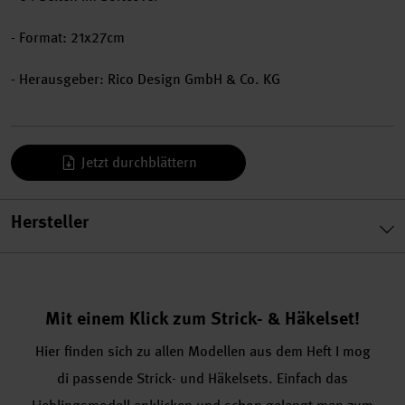
- Format: 21x27cm
- Herausgeber: Rico Design GmbH & Co. KG
Jetzt durchblättern
Hersteller
Mit einem Klick zum Strick- & Häkelset!
Hier finden sich zu allen Modellen aus dem Heft I mog
di passende Strick- und Häkelsets. Einfach das