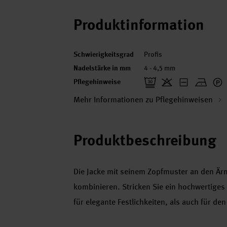
Produktinformation
Schwierigkeitsgrad
Profis
Nadelstärke in mm
4 - 4,5 mm
Pflegehinweise
Mehr Informationen zu Pflegehinweisen
Produktbeschreibung
Die Jacke mit seinem Zopfmuster an den Är
kombinieren. Stricken Sie ein hochwertige
für elegante Festlichkeiten, als auch für den 