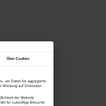
Über Cookies
s, um Daten für aggregierte
 Werbung auf Drittseiten
dlichkeit der Website
wahl für zukünftige Besuche