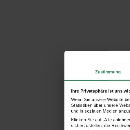
Zustimmung
Ihre Privatsphäre ist uns wi
Wenn Sie unsere Website bes
Statistiken über unsere Web
und in sozialen Medien anzu
Klicken Sie auf „Alle ablehn
sicherzustellen, die Reichwe