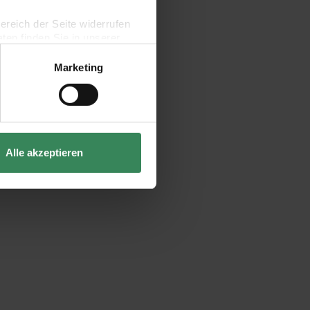
bereich der Seite widerrufen
en finden Sie in unserer
Marketing
Alle akzeptieren