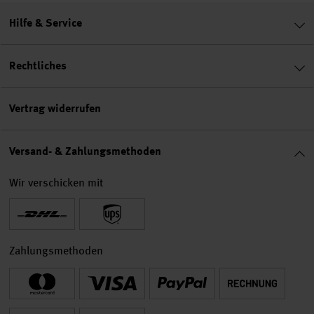
Hilfe & Service
Rechtliches
Vertrag widerrufen
Versand- & Zahlungsmethoden
Wir verschicken mit
Zahlungsmethoden