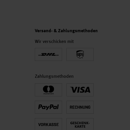
Versand- & Zahlungsmethoden
Wir verschicken mit
Zahlungsmethoden