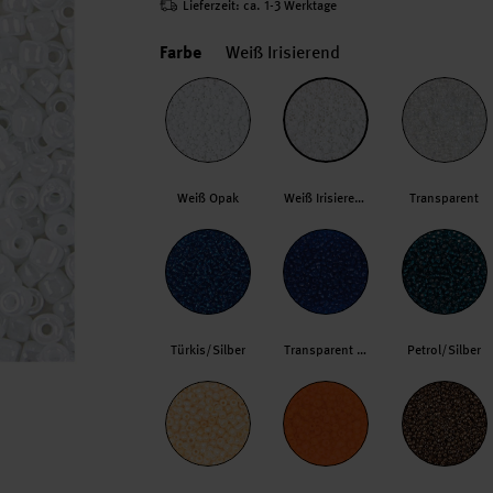
Lieferzeit: ca. 1-3 Werktage
Farbe
Weiß Irisierend
Weiß Opak
Weiß Irisierend
Transparent
Türkis/Silber
Transparent Royalblau
Petrol/Silber