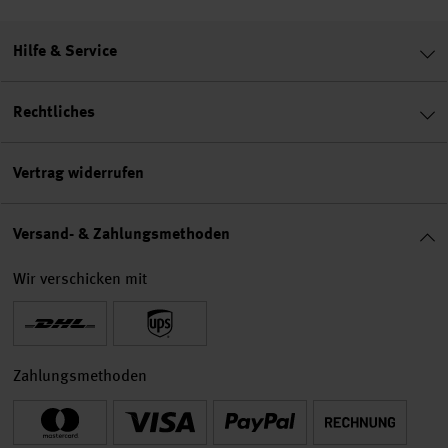
Hilfe & Service
Rechtliches
Vertrag widerrufen
Versand- & Zahlungsmethoden
Wir verschicken mit
Zahlungsmethoden