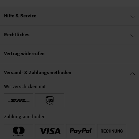
Hilfe & Service
Rechtliches
Vertrag widerrufen
Versand- & Zahlungsmethoden
Wir verschicken mit
Zahlungsmethoden