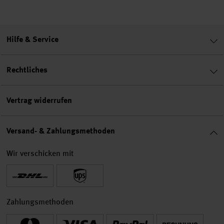
Hilfe & Service
Rechtliches
Vertrag widerrufen
Versand- & Zahlungsmethoden
Wir verschicken mit
Zahlungsmethoden