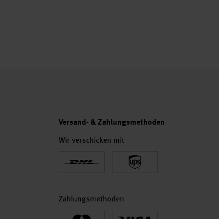
Versand- & Zahlungsmethoden
Wir verschicken mit
Zahlungsmethoden