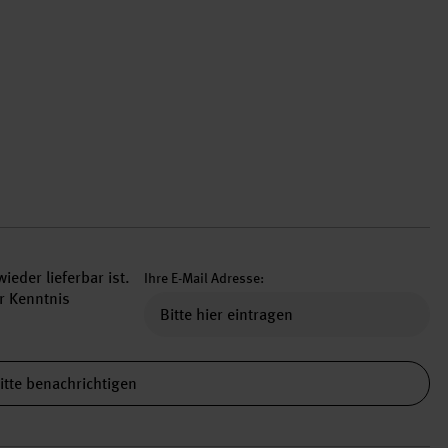
ieder lieferbar ist.
Ihre E-Mail Adresse:
r Kenntnis
itte benachrichtigen