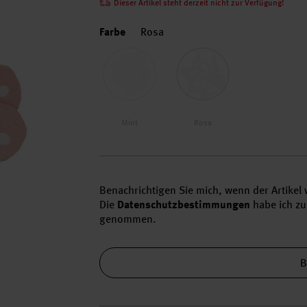
Dieser Artikel steht derzeit nicht zur Verfügung!
Farbe
Rosa
Mint
Rosa
Benachrichtigen Sie mich, wenn der Artikel w
Die
Datenschutzbestimmungen
habe ich zu
genommen.
B