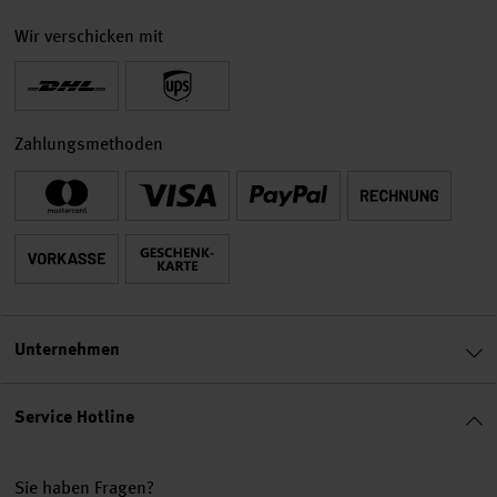
Wir verschicken mit
Zahlungsmethoden
Unternehmen
Service Hotline
Sie haben Fragen?