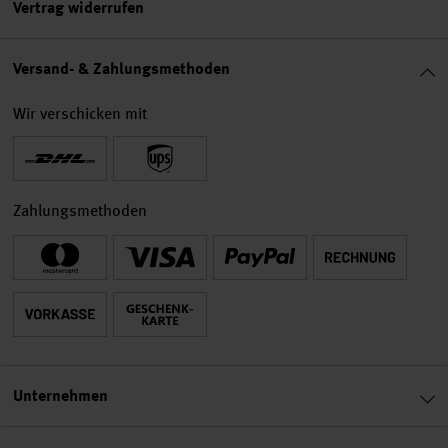
Vertrag widerrufen
Versand- & Zahlungsmethoden
Wir verschicken mit
Zahlungsmethoden
Unternehmen