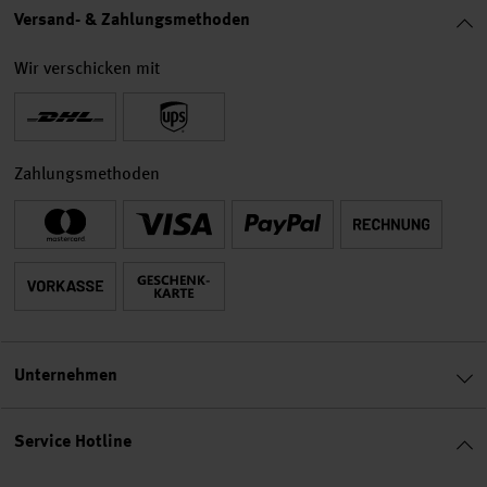
Versand- & Zahlungsmethoden
Wir verschicken mit
Zahlungsmethoden
Unternehmen
Service Hotline