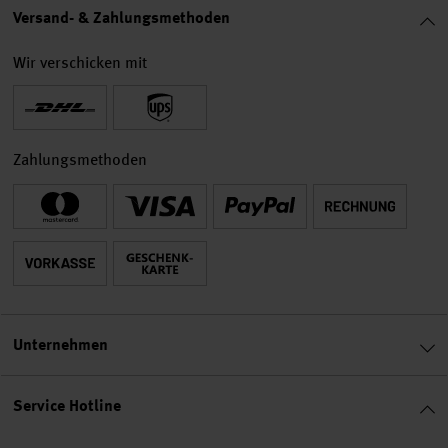
Versand- & Zahlungsmethoden
Wir verschicken mit
Zahlungsmethoden
Unternehmen
Service Hotline