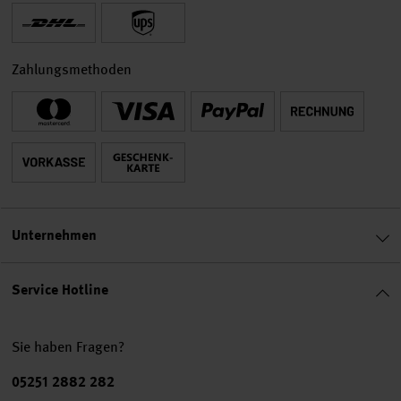
Zahlungsmethoden
Unternehmen
Service Hotline
Sie haben Fragen?
Telefonnummer
05251 2882 282