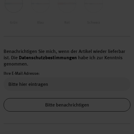
Grün
Blau
Rot
Schwarz
Benachrichtigen Sie mich, wenn der Artikel wieder lieferbar
ist.
Die
Datenschutzbestimmungen
habe ich zur Kenntnis
genommen.
Ihre E-Mail Adresse:
Bitte benachrichtigen