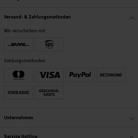
Versand- & Zahlungsmethoden
Wir verschicken mit
Zahlungsmethoden
Unternehmen
Service Hotline