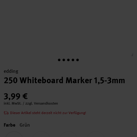
edding
250 Whiteboard Marker 1,5-3mm
3,99 €
inkl. MwSt. / zzgl. Versandkosten
Dieser Artikel steht derzeit nicht zur Verfügung!
Farbe
Grün