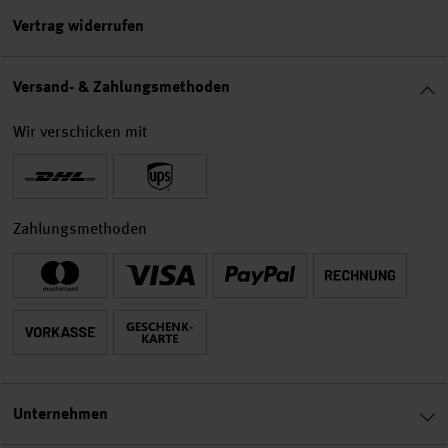
Vertrag widerrufen
Versand- & Zahlungsmethoden
Wir verschicken mit
Zahlungsmethoden
Unternehmen