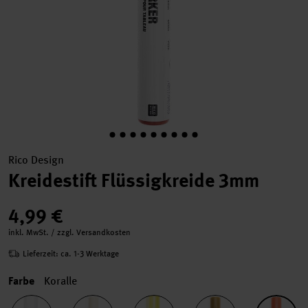
Rico Design
Kreidestift Flüssigkreide 3mm
4,99 €
inkl. MwSt. / zzgl. Versandkosten
Lieferzeit: ca. 1-3 Werktage
Farbe
Koralle