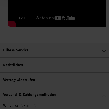
Hilfe & Service
Rechtliches
Vertrag widerrufen
Versand- & Zahlungsmethoden
Wir verschicken mit