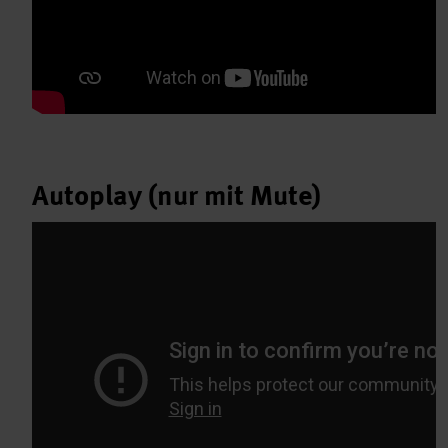
Autoplay (nur mit Mute)