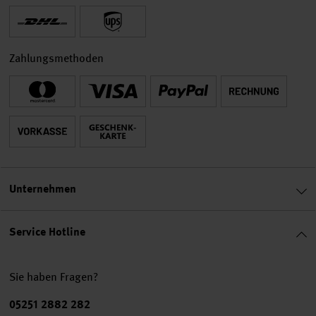
Zahlungsmethoden
Unternehmen
Service Hotline
Sie haben Fragen?
Telefonnummer
05251 2882 282