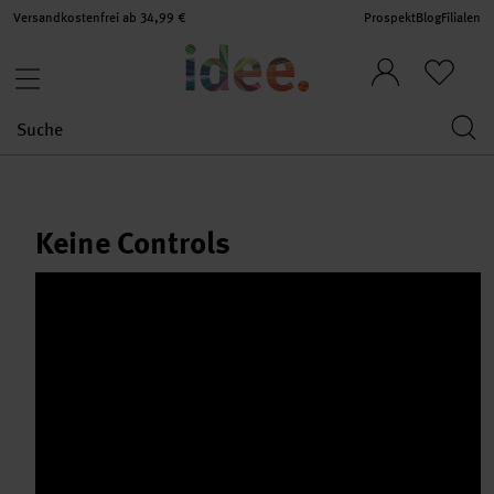
Versandkostenfrei ab 34,99 €
Prospekt
Blog
Filialen
Keine Controls