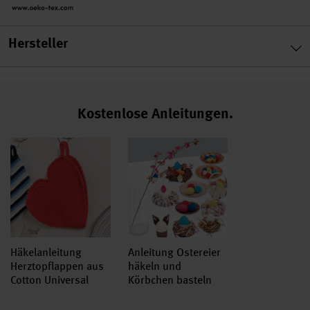
Hersteller
Kostenlose Anleitungen.
Häkelanleitung
Anleitung Ostereier
Herztopflappen aus
häkeln und
Cotton Universal
Körbchen basteln