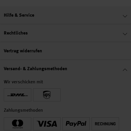
Hilfe & Service
Rechtliches
Vertrag widerrufen
Versand- & Zahlungsmethoden
Wir verschicken mit
Zahlungsmethoden