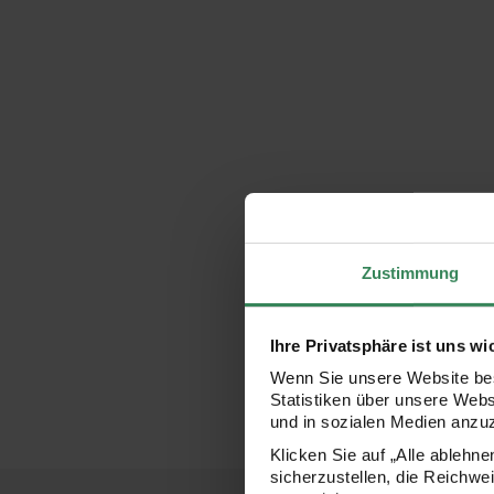
Zustimmung
Ihre Privatsphäre ist uns wi
Wenn Sie unsere Website bes
Statistiken über unsere Web
und in sozialen Medien anzu
Klicken Sie auf „Alle ablehn
sicherzustellen, die Reichwe