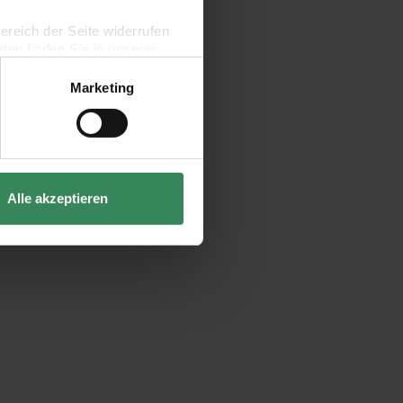
bereich der Seite widerrufen
en finden Sie in unserer
Marketing
Alle akzeptieren