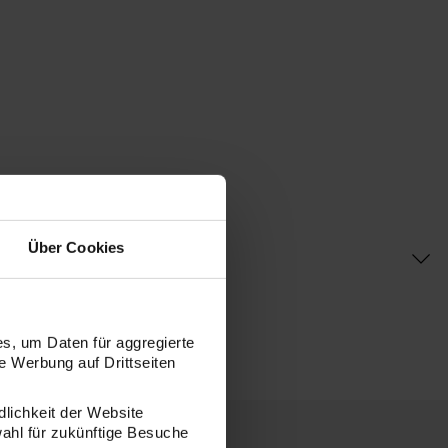
Über Cookies
s, um Daten für aggregierte
 Werbung auf Drittseiten
dlichkeit der Website
wahl für zukünftige Besuche