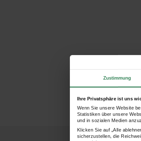
Zustimmung
Ihre Privatsphäre ist uns wi
Wenn Sie unsere Website bes
Statistiken über unsere Web
und in sozialen Medien anzu
Klicken Sie auf „Alle ablehn
sicherzustellen, die Reichwe