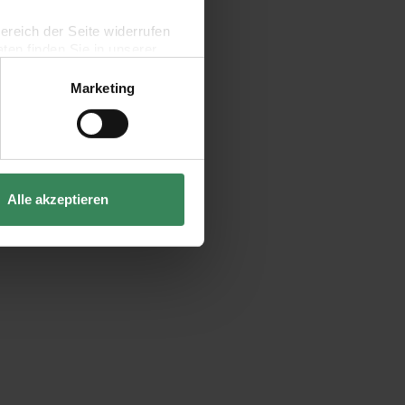
bereich der Seite widerrufen
en finden Sie in unserer
Marketing
Alle akzeptieren