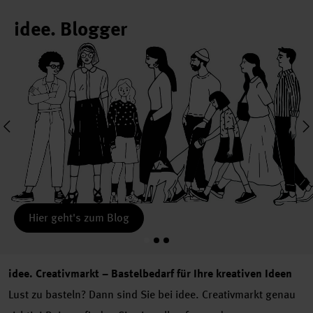
idee. Blogger
Hier geht's zum Blog
idee. Creativmarkt – Bastelbedarf für Ihre kreativen Ideen
Lust zu basteln? Dann sind Sie bei idee. Creativmarkt genau