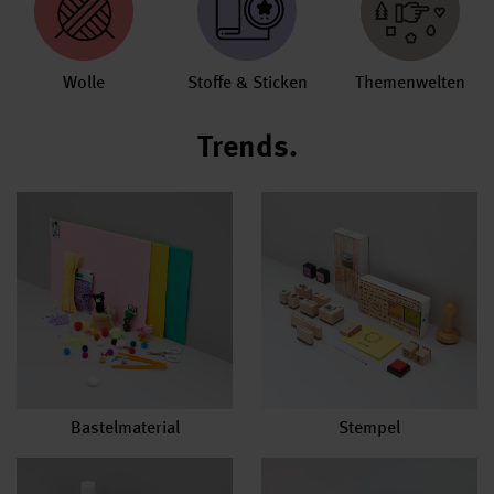
Wolle
Stoffe & Sticken
Themenwelten
Trends.
Bastelmaterial
Stempel