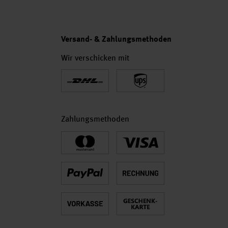
Versand- & Zahlungsmethoden
Wir verschicken mit
Zahlungsmethoden