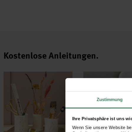
Kostenlose Anleitungen.
Zustimmung
Ihre Privatsphäre ist uns wi
Wenn Sie unsere Website bes