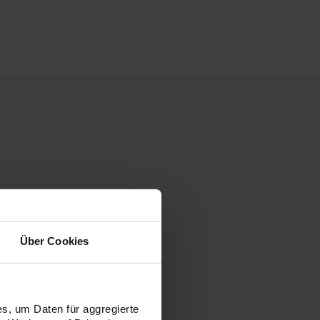
Über Cookies
s, um Daten für aggregierte