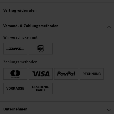
Vertrag widerrufen
Versand- & Zahlungsmethoden
Wir verschicken mit
Zahlungsmethoden
Unternehmen