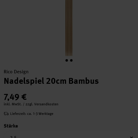
Rico Design
Nadelspiel 20cm Bambus
7,49 €
inkl. MwSt. / zzgl. Versandkosten
Lieferzeit: ca. 1-3 Werktage
Stärke