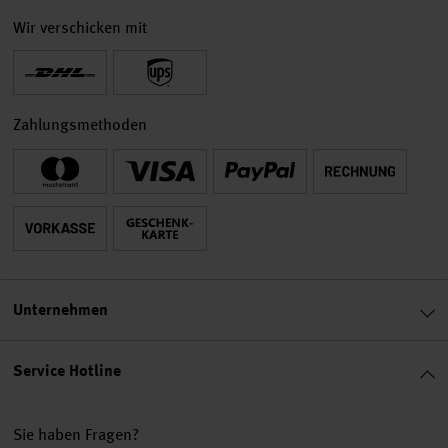
Wir verschicken mit
Zahlungsmethoden
Unternehmen
Service Hotline
Sie haben Fragen?