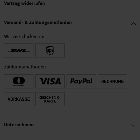
Vertrag widerrufen
Versand- & Zahlungsmethoden
Wir verschicken mit
Zahlungsmethoden
Unternehmen