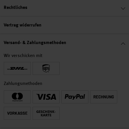
Rechtliches
Vertrag widerrufen
Versand- & Zahlungsmethoden
Wir verschicken mit
Zahlungsmethoden