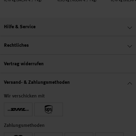
Hilfe & Service
Rechtliches
Vertrag widerrufen
Versand- & Zahlungsmethoden
Wir verschicken mit
Zahlungsmethoden