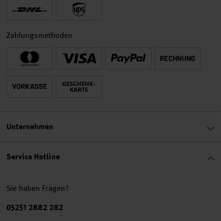
Zahlungsmethoden
Unternehmen
Service Hotline
Sie haben Fragen?
Telefonnummer
05251 2882 282