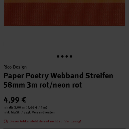
Rico Design
Paper Poetry Webband Streifen
58mm 3m rot/neon rot
4,99 €
Inhalt:
3,00 m
(
1,66 €
/ 1 m)
inkl. MwSt. / zzgl. Versandkosten
Dieser Artikel steht derzeit nicht zur Verfügung!