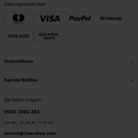
Zahlungsmethoden
Unternehmen
Service Hotline
Sie haben Fragen?
Telefonnummer
05251 2882 282
von Mo. - Fr. 08:30 - 17:00 Uhr
service@idee-shop.com