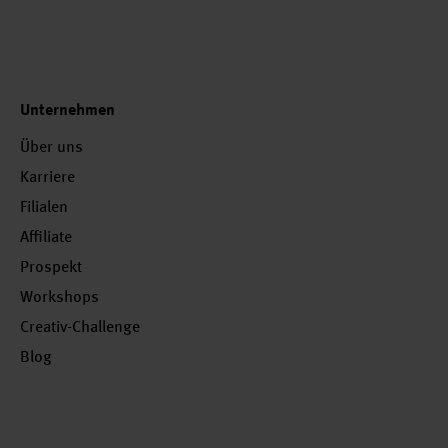
Unternehmen
Über uns
Karriere
Filialen
Affiliate
Prospekt
Workshops
Creativ-Challenge
Blog