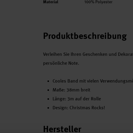
Material
100% Polyester
Produktbeschreibung
Verleihen Sie Ihren Geschenken und Dekora
persönliche Note.
Cooles Band mit vielen Verwendungsmö
Maße: 38mm breit
Länge: 3m auf der Rolle
Design: Christmas Rocks!
Hersteller