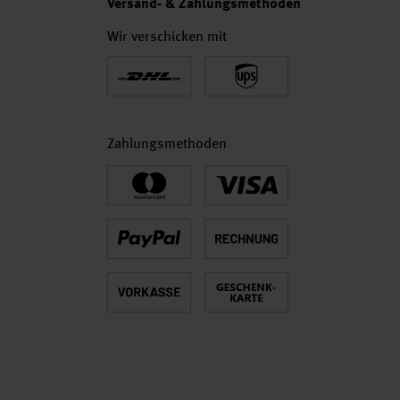
Versand- & Zahlungsmethoden
Wir verschicken mit
Zahlungsmethoden