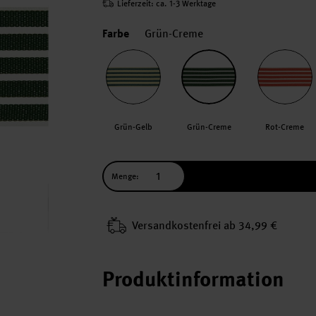
Lieferzeit: ca. 1-3 Werktage
Farbe
Grün-Creme
Grün-Gelb
Grün-Creme
Rot-Creme
Menge:
Versand­kosten­frei ab 34,99 €
Produktinformation