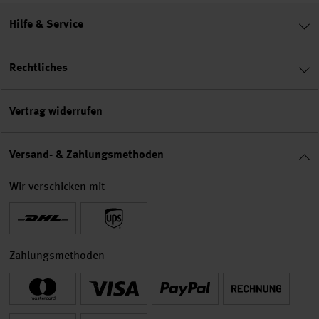
Hilfe & Service
Rechtliches
Vertrag widerrufen
Versand- & Zahlungsmethoden
Wir verschicken mit
Zahlungsmethoden