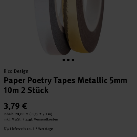
Rico Design
Paper Poetry Tapes Metallic 5mm
10m 2 Stück
3,79 €
Inhalt:
20,00 m
(
0,19 €
/ 1 m)
inkl. MwSt. / zzgl. Versandkosten
Lieferzeit: ca. 1-3 Werktage