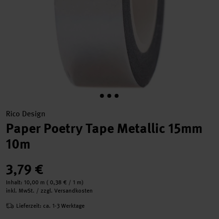
Rico Design
Paper Poetry Tape Metallic 15mm
10m
3,79 €
Inhalt:
10,00 m
(
0,38 €
/ 1 m)
inkl. MwSt. / zzgl. Versandkosten
Lieferzeit: ca. 1-3 Werktage