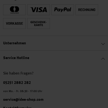
Unternehmen
Service Hotline
Sie haben Fragen?
Telefonnummer
05251 2882 282
von Mo. - Fr. 08:30 - 17:00 Uhr
service@idee-shop.com