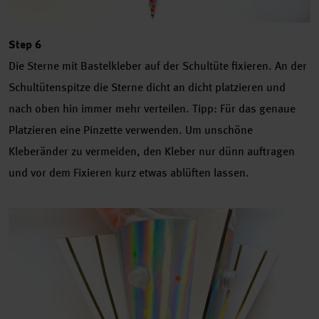
Step 6
Die Sterne mit Bastelkleber auf der Schultüte fixieren. An der
Schultütenspitze die Sterne dicht an dicht platzieren und
nach oben hin immer mehr verteilen. Tipp: Für das genaue
Platzieren eine Pinzette verwenden. Um unschöne
Kleberänder zu vermeiden, den Kleber nur dünn auftragen
und vor dem Fixieren kurz etwas ablüften lassen.