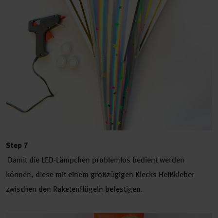
Step 7
Damit die LED-Lämpchen problemlos bedient werden
können, diese mit einem großzügigen Klecks Heißkleber
zwischen den Raketenflügeln befestigen.