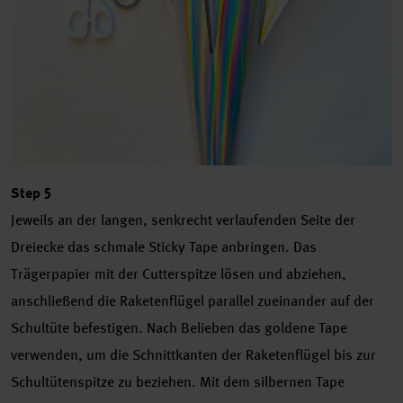
Step 5
Jeweils an der langen, senkrecht verlaufenden Seite der
Dreiecke das schmale Sticky Tape anbringen. Das
Trägerpapier mit der Cutterspitze lösen und abziehen,
anschließend die Raketenflügel parallel zueinander auf der
Schultüte befestigen. Nach Belieben das goldene Tape
verwenden, um die Schnittkanten der Raketenflügel bis zur
Schultütenspitze zu beziehen. Mit dem silbernen Tape