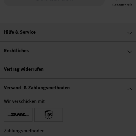
Gesamtpreis
Hilfe & Service
Rechtliches
Vertrag widerrufen
Versand- & Zahlungsmethoden
Wir verschicken mit
Zahlungsmethoden