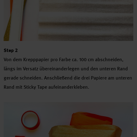
Step 2
Von dem Krepppapier pro Farbe ca. 100 cm abschneiden,
längs im Versatz übereinanderlegen und den unteren Rand
gerade schneiden. Anschließend die drei Papiere am unteren
Rand mit Sticky Tape aufeinanderkleben.