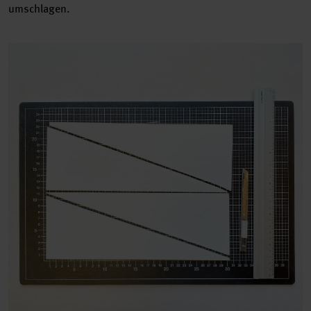
umschlagen.