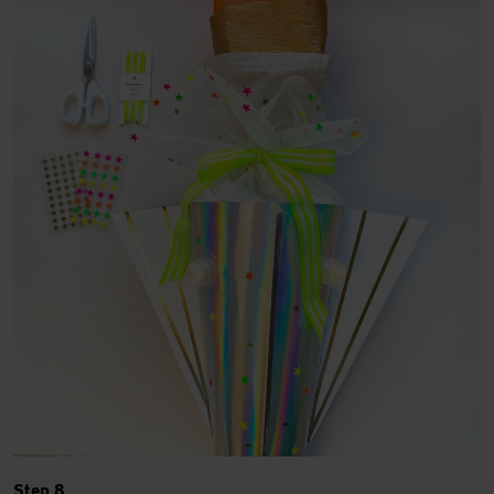
Step 8