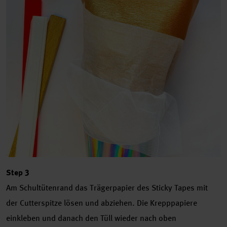
Step 3
Am Schultütenrand das Trägerpapier des Sticky Tapes mit
der Cutterspitze lösen und abziehen. Die Krepppapiere
einkleben und danach den Tüll wieder nach oben