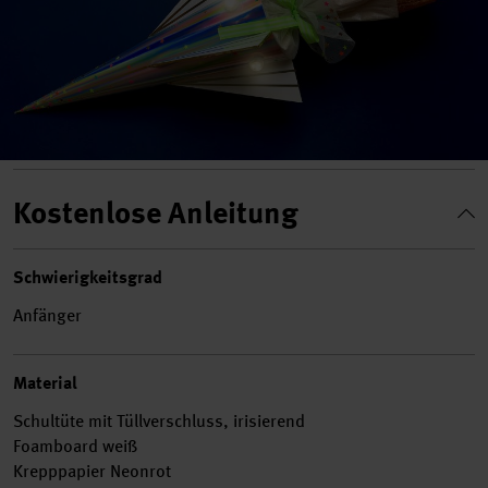
Kostenlose Anleitung
Schwierigkeitsgrad
Anfänger
Material
Schultüte mit Tüllverschluss, irisierend
Foamboard weiß
Krepppapier Neonrot