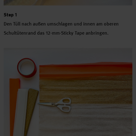
Step 1
Den Tüll nach außen umschlagen und innen am oberen
Schultütenrand das 12-mm-Sticky Tape anbringen.