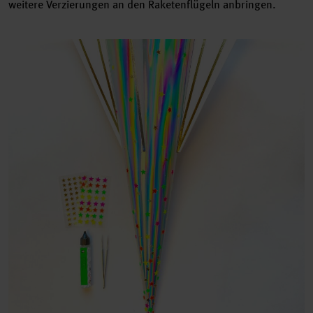
weitere Verzierungen an den Raketenflügeln anbringen.