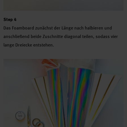
Step 4
Das Foamboard zunächst der Länge nach halbieren und
anschließend beide Zuschnitte diagonal teilen, sodass vier
lange Dreiecke entstehen.