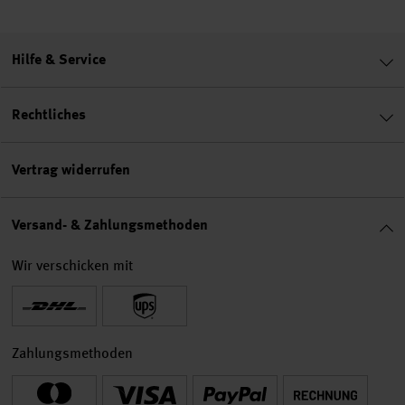
Hilfe & Service
Rechtliches
Vertrag widerrufen
Versand- & Zahlungsmethoden
Wir verschicken mit
Zahlungsmethoden