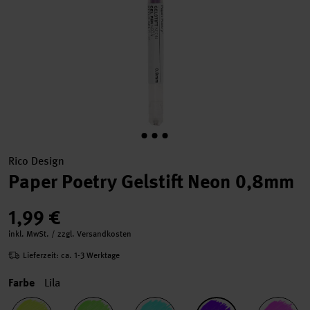
Rico Design
Paper Poetry Gelstift Neon 0,8mm
1,99 €
inkl. MwSt. / zzgl. Versandkosten
Lieferzeit: ca. 1-3 Werktage
Farbe
Lila