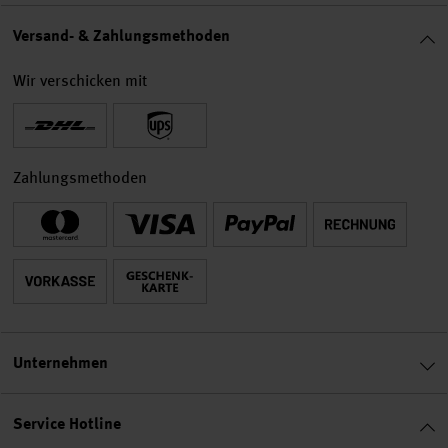
Versand- & Zahlungsmethoden
Wir verschicken mit
Zahlungsmethoden
Unternehmen
Service Hotline