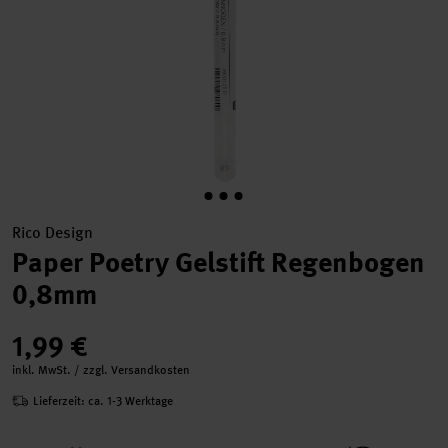
Rico Design
Paper Poetry Gelstift Regenbogen
0,8mm
1,99 €
inkl. MwSt. / zzgl. Versandkosten
Lieferzeit: ca. 1-3 Werktage