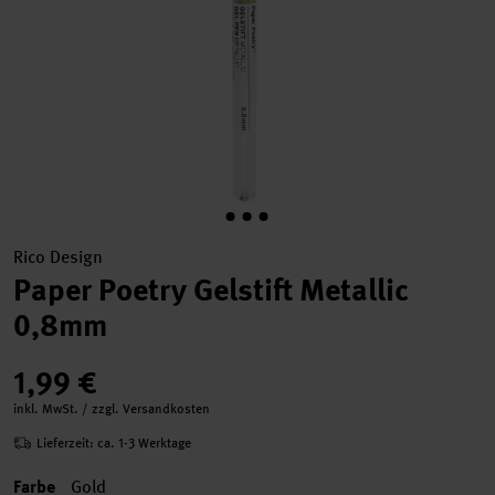
Rico Design
Paper Poetry Gelstift Metallic
0,8mm
1,99 €
inkl. MwSt. / zzgl. Versandkosten
Lieferzeit: ca. 1-3 Werktage
Farbe
Gold