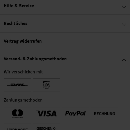
Hilfe & Service
Rechtliches
Vertrag widerrufen
Versand- & Zahlungsmethoden
Wir verschicken mit
Zahlungsmethoden