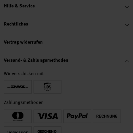
Hilfe & Service
Rechtliches
Vertrag widerrufen
Versand- & Zahlungsmethoden
Wir verschicken mit
Zahlungsmethoden