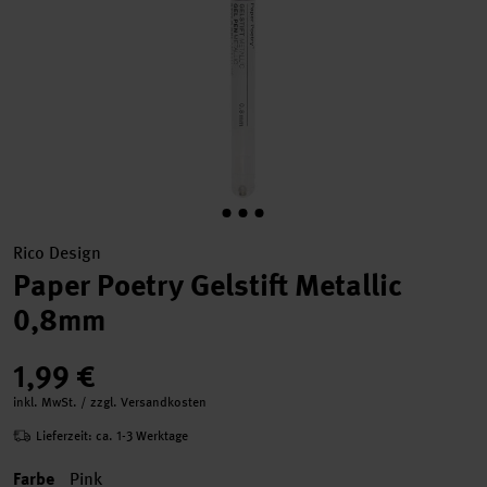
Rico Design
Paper Poetry Gelstift Metallic
0,8mm
1,99 €
inkl. MwSt. / zzgl. Versandkosten
Lieferzeit: ca. 1-3 Werktage
Farbe
Pink