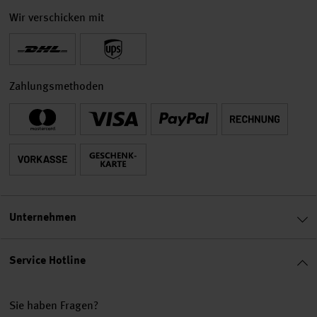
Wir verschicken mit
Zahlungsmethoden
Unternehmen
Service Hotline
Sie haben Fragen?