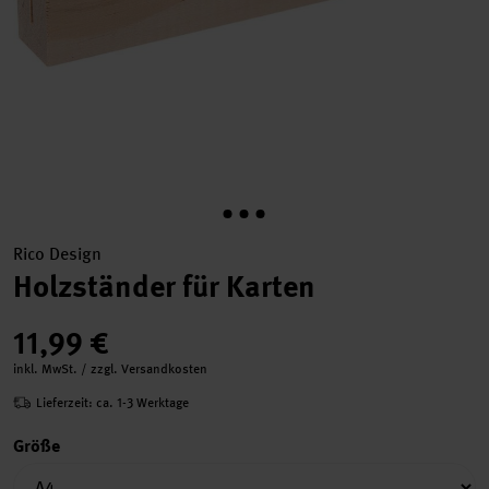
Rico Design
Holzständer für Karten
11,99 €
inkl. MwSt. / zzgl. Versandkosten
Lieferzeit: ca. 1-3 Werktage
Größe