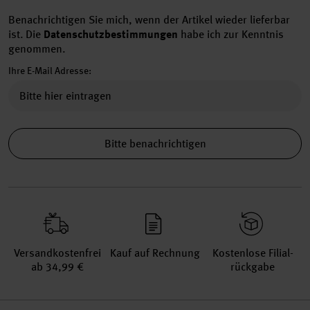
Benachrichtigen Sie mich, wenn der Artikel wieder lieferbar
ist.
Die
Datenschutzbestimmungen
habe ich zur Kenntnis
genommen.
Ihre E-Mail Adresse:
Bitte benachrichtigen
Versand­kosten­frei
Kauf auf Rechnung
Kosten­lose Filial­
ab 34,99 €
rückgabe