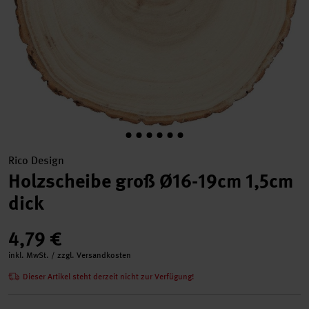
Rico Design
Holzscheibe groß Ø16-19cm 1,5cm
dick
4,79 €
inkl. MwSt. / zzgl. Versandkosten
Dieser Artikel steht derzeit nicht zur Verfügung!