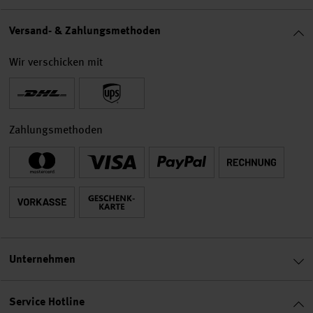
Versand- & Zahlungsmethoden
Wir verschicken mit
Zahlungsmethoden
Unternehmen
Service Hotline