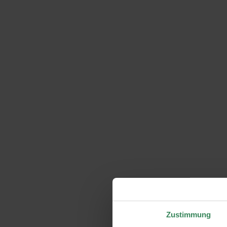
Zustimmung