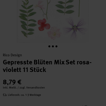
Rico Design
Gepresste Blüten Mix Set rosa-
violett 11 Stück
8,79 €
inkl. MwSt. / zzgl. Versandkosten
Lieferzeit: ca. 1-3 Werktage