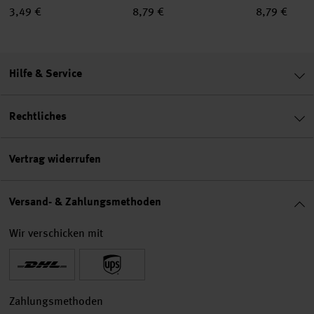
3,49 €
8,79 €
8,79 €
Hilfe & Service
Rechtliches
Vertrag widerrufen
Versand- & Zahlungsmethoden
Wir verschicken mit
Zahlungsmethoden