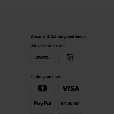
Versand- & Zahlungsmethoden
Wir verschicken mit
Zahlungsmethoden