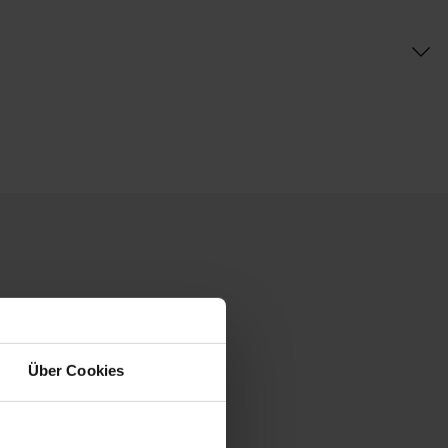
Über Cookies