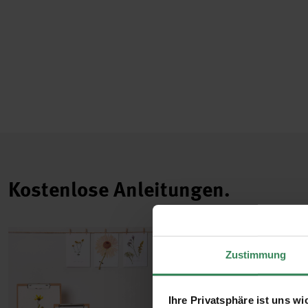
Kostenlose Anleitungen.
Zustimmung
Ihre Privatsphäre ist uns wi