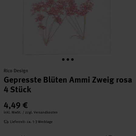
Rico Design
Gepresste Blüten Ammi Zweig rosa
4 Stück
4,49 €
inkl. MwSt. / zzgl. Versandkosten
Lieferzeit: ca. 1-3 Werktage