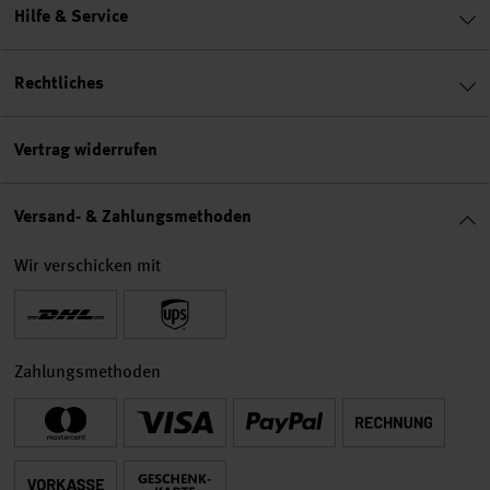
Hilfe & Service
Rechtliches
Vertrag widerrufen
Versand- & Zahlungsmethoden
Wir verschicken mit
Zahlungsmethoden