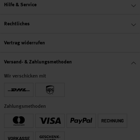
Hilfe & Service
Rechtliches
Vertrag widerrufen
Versand- & Zahlungsmethoden
Wir verschicken mit
Zahlungsmethoden