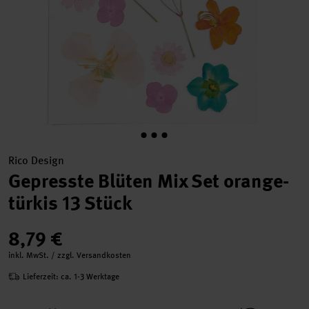
Rico Design
Gepresste Blüten Mix Set orange-
türkis 13 Stück
8,79 €
inkl. MwSt. / zzgl. Versandkosten
Lieferzeit: ca. 1-3 Werktage