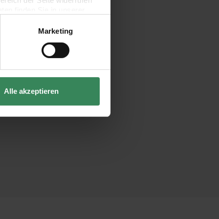
bereich der Seite widerrufen
en finden Sie in unserer
Marketing
Alle akzeptieren