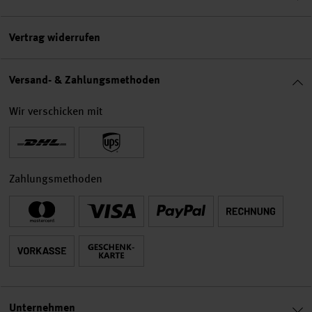
Vertrag widerrufen
Versand- & Zahlungsmethoden
Wir verschicken mit
Zahlungsmethoden
Unternehmen