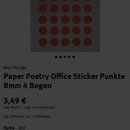
Rico Design
Paper Poetry Office Sticker Punkte
8mm 4 Bogen
3,49 €
inkl. MwSt. / zzgl. Versandkosten
Lieferzeit: ca. 1-3 Werktage
Farbe
Rot