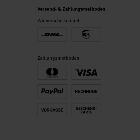
Versand- & Zahlungsmethoden
Wir verschicken mit
Zahlungsmethoden