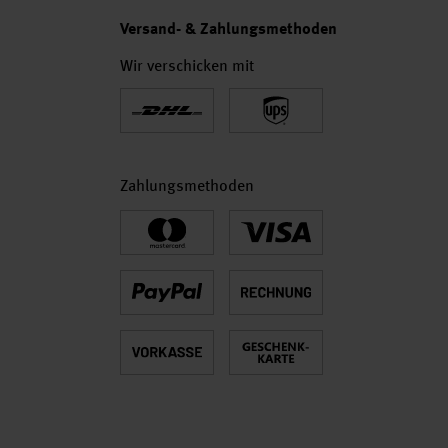
Versand- & Zahlungsmethoden
Wir verschicken mit
Zahlungsmethoden